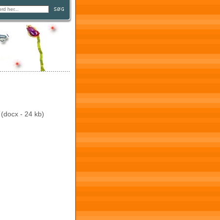
(docx - 24 kb)