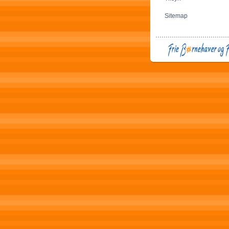
Sitemap